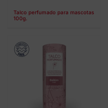
Talco perfumado para mascotas
100g.