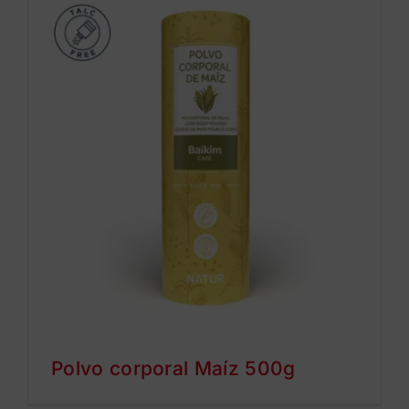
Polvo corporal Maíz 500g