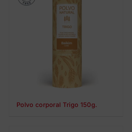
Polvo corporal Trigo 150g.