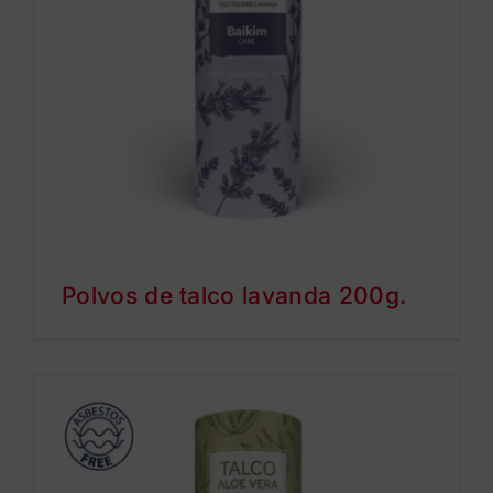
Polvos de talco lavanda 200g.