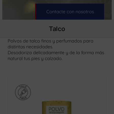
Contacte con nosotros
Talco
Polvos de talco finos y perfumados para
distintas necesidades.
Desodoriza delicadamente y de la forma más
natural tus pies y calzado.