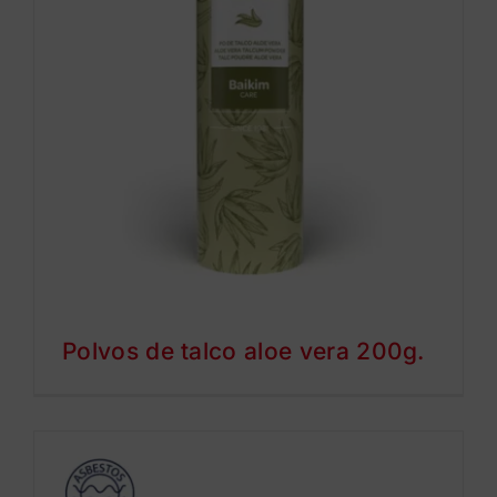
Polvos de talco aloe vera 200g.