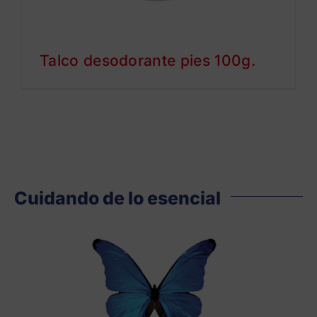
Talco desodorante pies 100g.
Cuidando de lo esencial