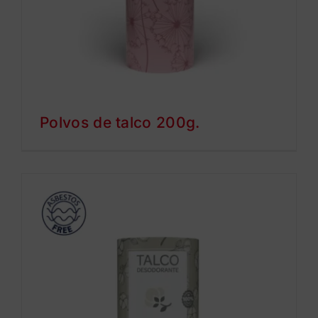
Polvos de talco 200g.