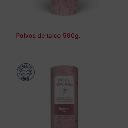
Polvos de talco 500g.