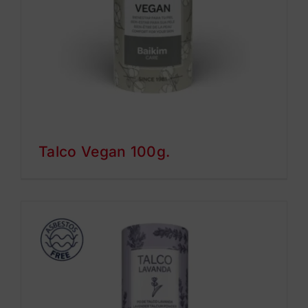
Talco Vegan 100g.