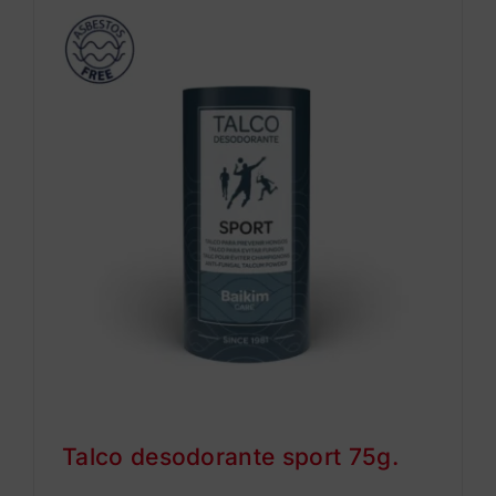
Talco desodorante sport 75g.