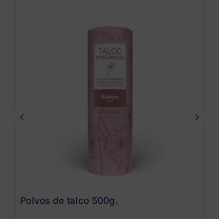
Polvos de talco 500g.