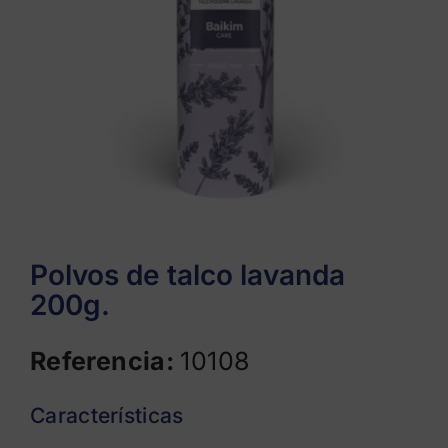
Polvos de talco lavanda
200g.
Referencia:
10108
Características