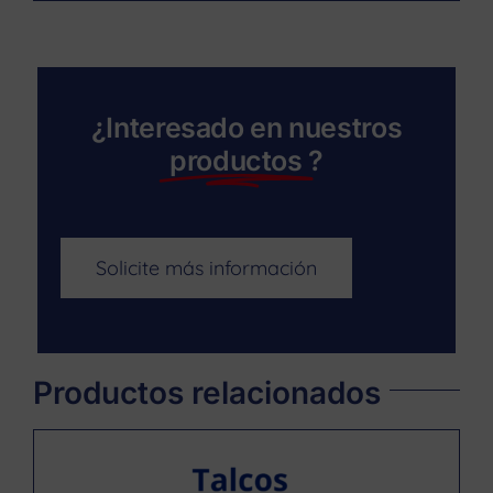
¿Interesado en nuestros
productos
?
Solicite más información
Productos relacionados