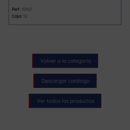
Ref.
10107
Caja:
12
Volver a la categoría
Descargar catálogo
Ver todos los productos