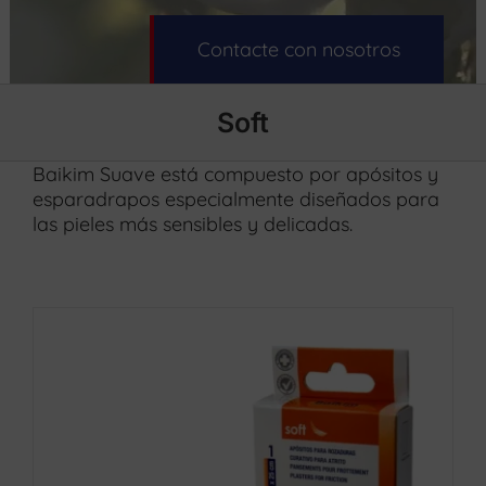
Contacte con nosotros
Soft
Baikim Suave está compuesto por apósitos y
esparadrapos especialmente diseñados para
las pieles más sensibles y delicadas.