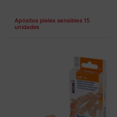
Apósitos pieles sensibles 15
unidades