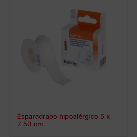
Esparadrapo hipoalérgico 5 x
2.50 cm.