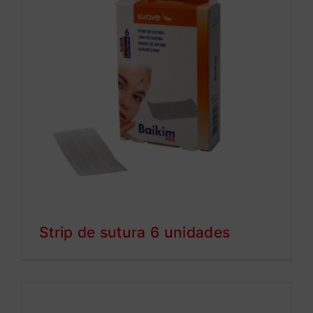
Strip de sutura 6 unidades