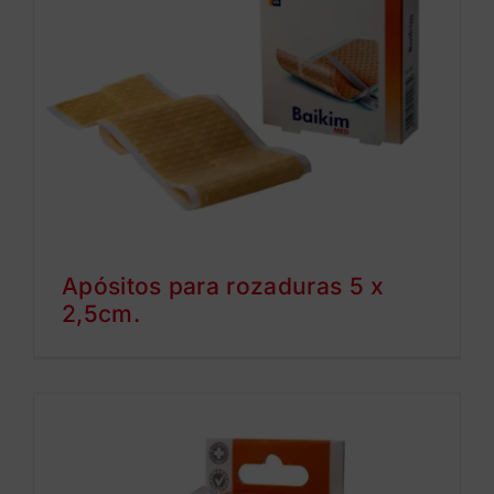
Apósitos para rozaduras 5 x
2,5cm.