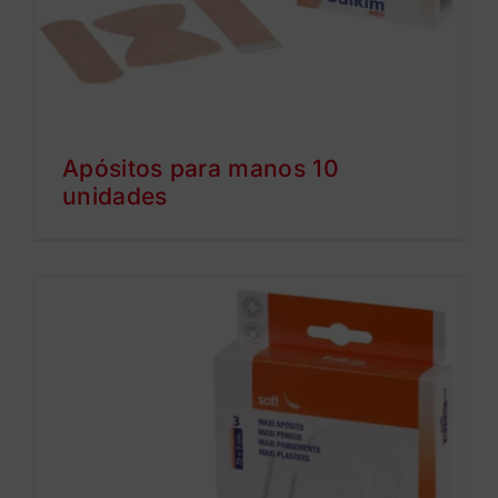
Apósitos para manos 10
unidades