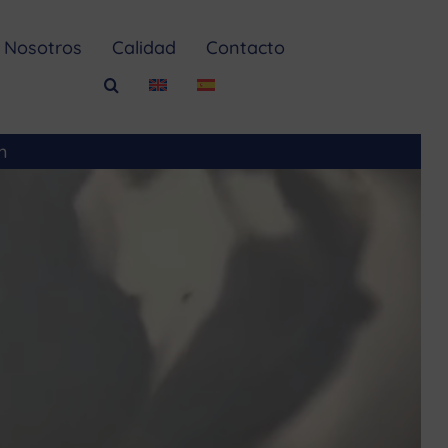
Nosotros
Calidad
Contacto
m