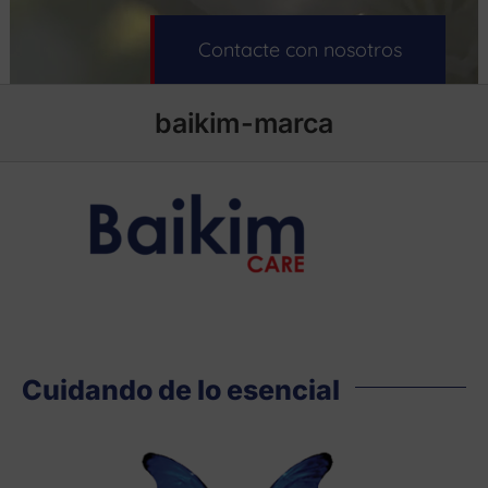
Contacte con nosotros
baikim-marca
Cuidando de lo esencial