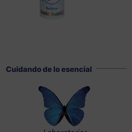
Cuidando de lo esencial