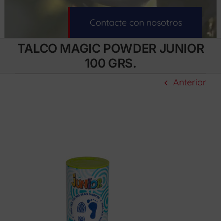
Contacte con nosotros
TALCO MAGIC POWDER JUNIOR
100 GRS.
Anterior