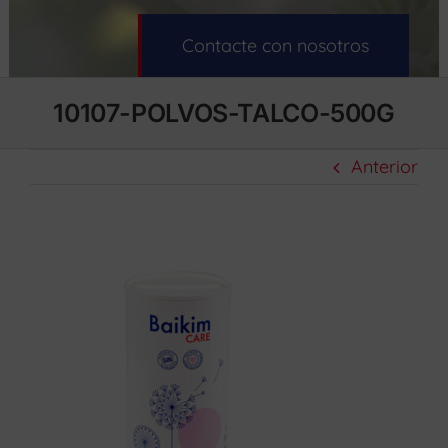
Contacte con nosotros
10107-POLVOS-TALCO-500G
Anterior