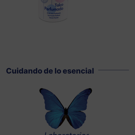
Cuidando de lo esencial