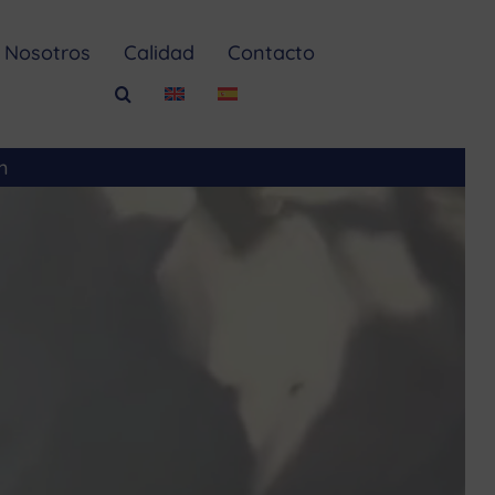
Nosotros
Calidad
Contacto
m