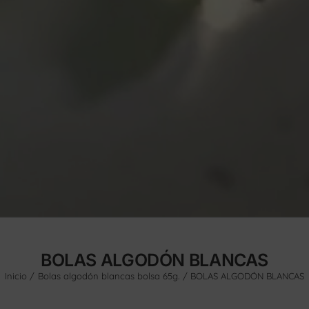
BOLAS ALGODÓN BLANCAS
Inicio
Bolas algodón blancas bolsa 65g.
BOLAS ALGODÓN BLANCAS