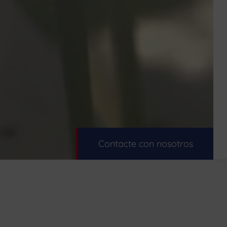
Contacte con nosotros