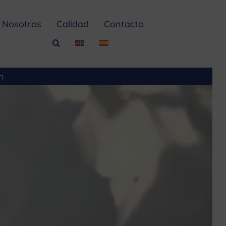
Nosotros
Calidad
Contacto
m