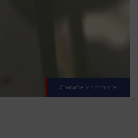
Contacte con nosotros