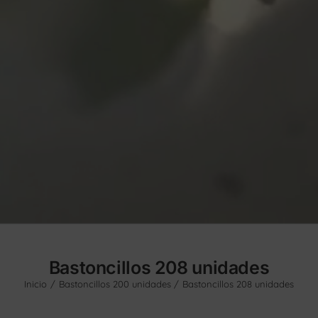
Bastoncillos 208 unidades
Inicio
Bastoncillos 200 unidades
Bastoncillos 208 unidades