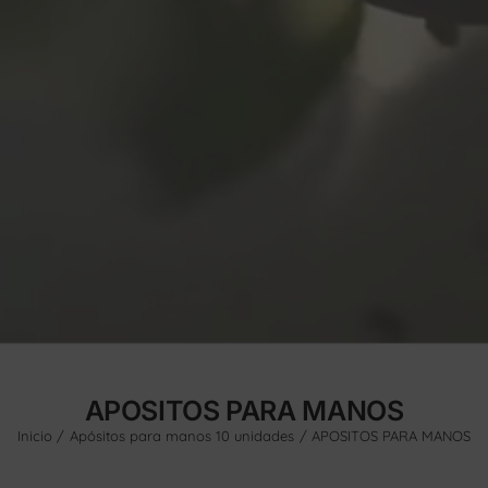
APOSITOS PARA MANOS
Inicio
Apósitos para manos 10 unidades
APOSITOS PARA MANOS