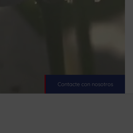
Contacte con nosotros