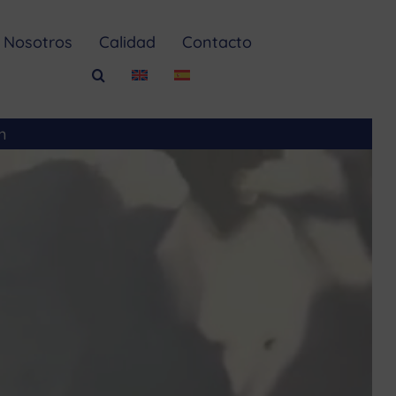
Nosotros
Calidad
Contacto
m