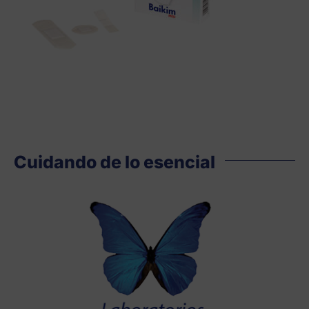
Cuidando de lo esencial