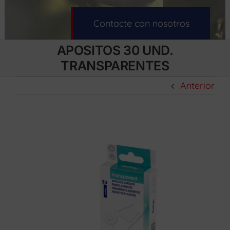
Contacte con nosotros
APOSITOS 30 UND.
TRANSPARENTES
Anterior