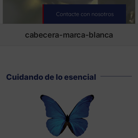
Contacte con nosotros
cabecera-marca-blanca
Cuidando de lo esencial