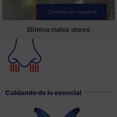
Contacte con nosotros
Elimina malos olores
Cuidando de lo esencial