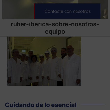
Contacte con nosotros
ruher-iberica-sobre-nosotros-
equipo
Cuidando de lo esencial