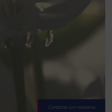
Contacte con nosotros