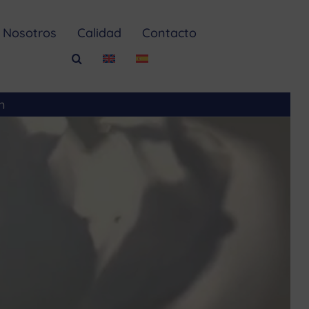
Nosotros
Calidad
Contacto
m